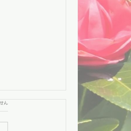
ています。
せん