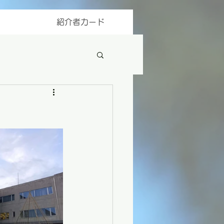
紹介者カード