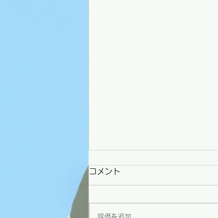
コメント
評価を追加