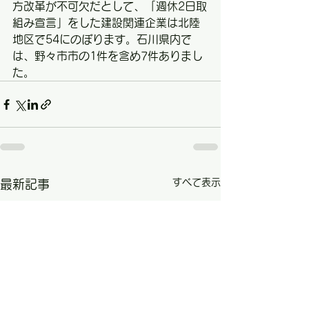
方改革が不可欠だとして、「週休2日取
組み宣言」をした建設関連企業は北陸
地区で54にのぼります。石川県内で
は、野々市市の1件を含め7件ありまし
た。
すべて表示
最新記事