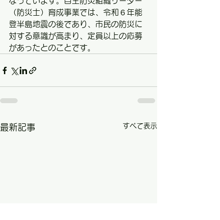
なっています。自主防災組織リーダー
（防災士）育成事業では、令和６年能
登半島地震の後であり、市民の防災に
対する意識が高まり、定員以上の応募
があったとのことです。
すべて表示
最新記事