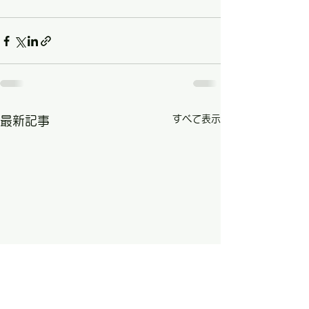
すべて表示
最新記事