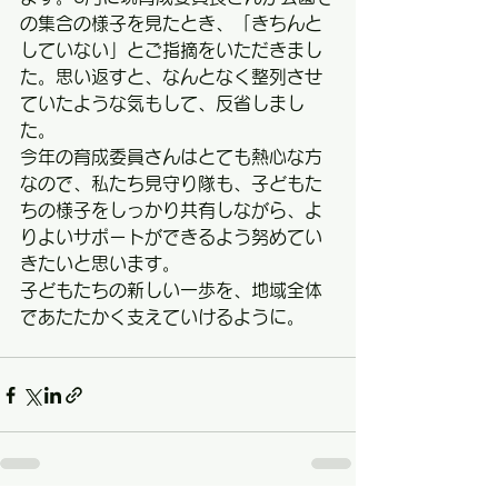
の集合の様子を見たとき、「きちんと
していない」とご指摘をいただきまし
た。思い返すと、なんとなく整列させ
ていたような気もして、反省しまし
た。
今年の育成委員さんはとても熱心な方
なので、私たち見守り隊も、子どもた
ちの様子をしっかり共有しながら、よ
りよいサポートができるよう努めてい
きたいと思います。
子どもたちの新しい一歩を、地域全体
であたたかく支えていけるように。