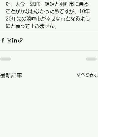
た。大学・就職・結婚と羽咋市に戻る
ことがかなわなかった私ですが、10年
20年先の羽咋市が幸せな市となるよう
にと願って止みません。
すべて表示
最新記事