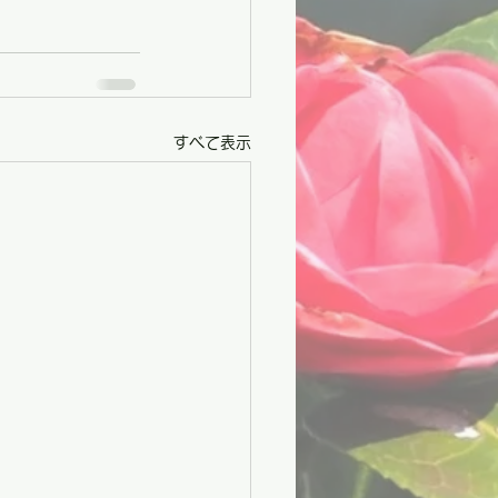
すべて表示