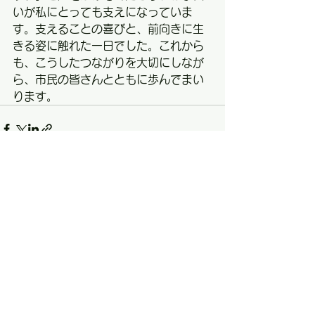
いが私にとっても支えになっていま
す。支えることの喜びと、前向きに生
きる姿に触れた一日でした。これから
も、こうしたつながりを大切にしなが
ら、市民の皆さんとともに歩んでまい
ります。
すべて表示
最新記事