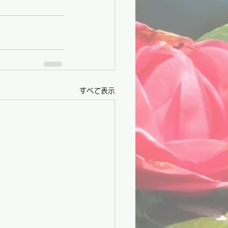
すべて表示