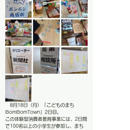
　8月18日（月）「こどものまち
BomBomTown」2日目。
この体験型消費者教育事業には、2日間
で100名以上の小学生が参加し、まち