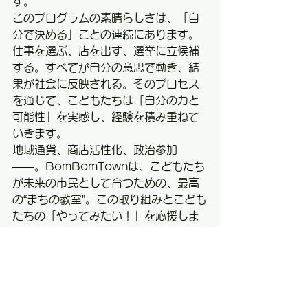
す。
このプログラムの素晴らしさは、「自
分で決める」ことの連続にあります。
仕事を選ぶ、店を出す、選挙に立候補
する。すべてが自分の意思で動き、結
果が社会に反映される。そのプロセス
を通じて、こどもたちは「自分の力と
可能性」を実感し、経験を積み重ねて
いきます。
地域通貨、商店活性化、政治参加
――。BomBomTownは、こどもたち
が未来の市民として育つための、最高
の“まちの教室”。この取り組みとこども
たちの「やってみたい！」を応援しま
す。