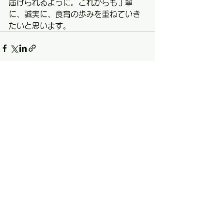
届けられるように。これからも丁寧
に、誠実に、食育の歩みを重ねていき
たいと思います。
すべて表示
最新記事