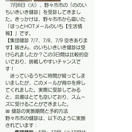
　7月8日（火）、野々市市の「ののい
ちいきいき健診」を受診してきまし
た。きっかけは、野々市市から届いた
「ほっとHOTメールのいち【生活情
報】」です。
【集団健診 7/7、7/8、7/9 空きありま
す】皆さん、のいちいきいき健診は受
けられましたか？この3日間は比較的空
いており、挑戦しやすいチャンスで
す！
　迷っているうちに時間が経ってしま
いましたが、このメールが背中を押し
てくれました。実際に受診してみる
と、会場はとても空いており、スムー
ズに受けることができました。
📅 健診の実施期間と予約方法
野々市市の健診は、以下のように実施
されています：