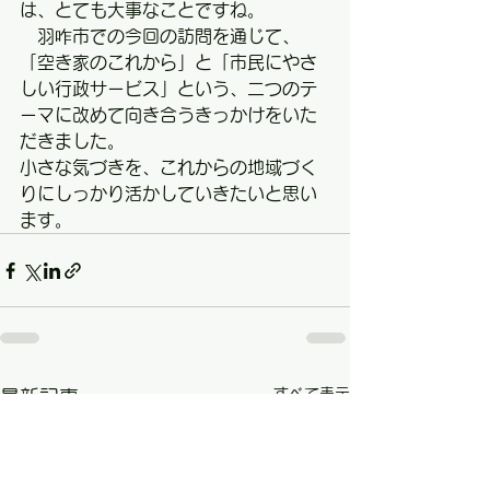
は、とても大事なことですね。
　羽咋市での今回の訪問を通じて、
「空き家のこれから」と「市民にやさ
しい行政サービス」という、二つのテ
ーマに改めて向き合うきっかけをいた
だきました。
小さな気づきを、これからの地域づく
りにしっかり活かしていきたいと思い
ます。
すべて表示
最新記事