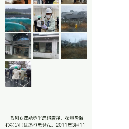
　令和６年能登半島地震後、復興を願
わない日はありません。2011年3月11