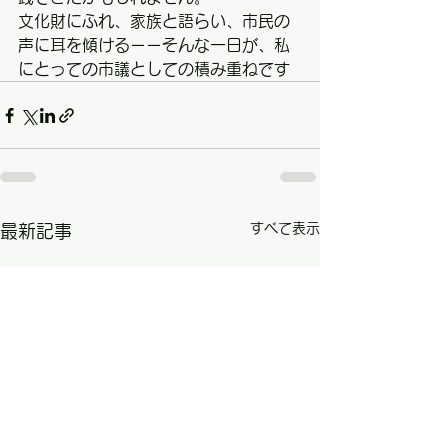
文化財にふれ、家族と語らい、市民の
声に耳を傾けるーーそんな一日が、私
にとっての市議としての積み重ねです
すべて表示
最新記事