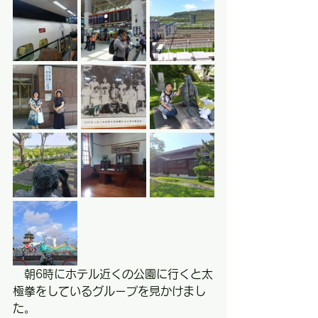
　朝6時にホテル近くの公園に行くと太
極拳をしているグループを見かけまし
た。