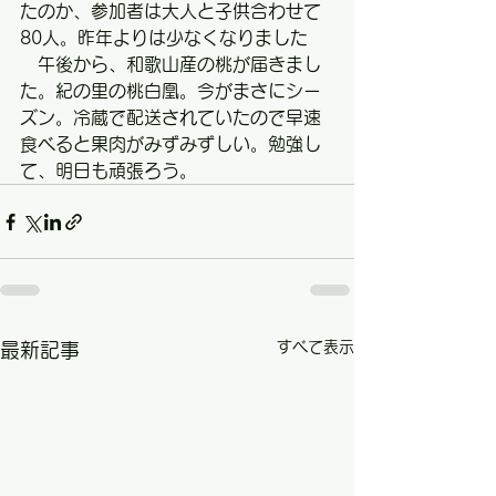
たのか、参加者は大人と子供合わせて 
80人。昨年よりは少なくなりました
　午後から、和歌山産の桃が届きまし
た。紀の里の桃白凰。今がまさにシー
ズン。冷蔵で配送されていたので早速
食べると果肉がみずみずしい。勉強し
て、明日も頑張ろう。
すべて表示
最新記事